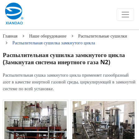
Главная
Наше оборудование
Распылительные сушилки
Распылительная сушилка замкнутого цикла
Распылительная сушилка замкнутого цикла
(Замкнутая система инертного газа N2)
Распылительная сушка замкнутого цикла применяет газообразный
азот в качестве инертной газовой среды, циркулирующей в замкнутой
системе по всей установке.