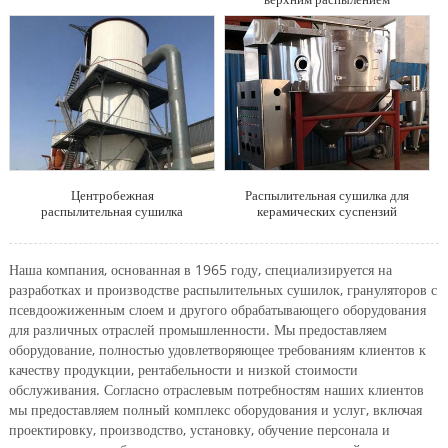
Распылительная сушилка для
Центробежная
керамических суспензий
распылительная сушилка
Наша компания, основанная в 1965 году, специализируется на
разработках и производстве распылительных сушилок, грануляторов с
псевдоожиженным слоем и другого обрабатывающего оборудования
для различных отраслей промышленности. Мы предоставляем
оборудование, полностью удовлетворяющее требованиям клиентов к
качеству продукции, рентабельности и низкой стоимости
обслуживания. Согласно отраслевым потребностям наших клиентов
мы предоставляем полный комплекс оборудования и услуг, включая
проектировку, производство, установку, обучение персонала и