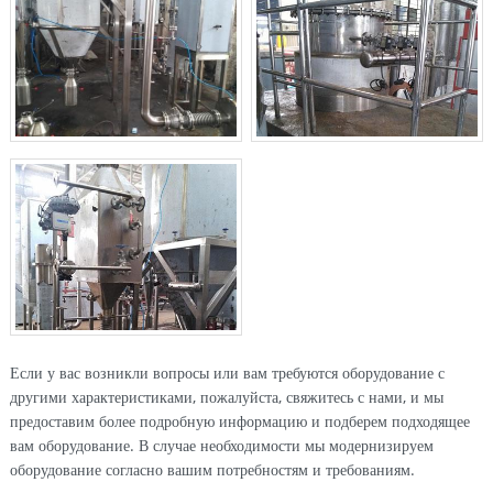
Если у вас возникли вопросы или вам требуются оборудование с
другими характеристиками, пожалуйста, свяжитесь с нами, и мы
предоставим более подробную информацию и подберем подходящее
вам оборудование. В случае необходимости мы модернизируем
оборудование согласно вашим потребностям и требованиям.