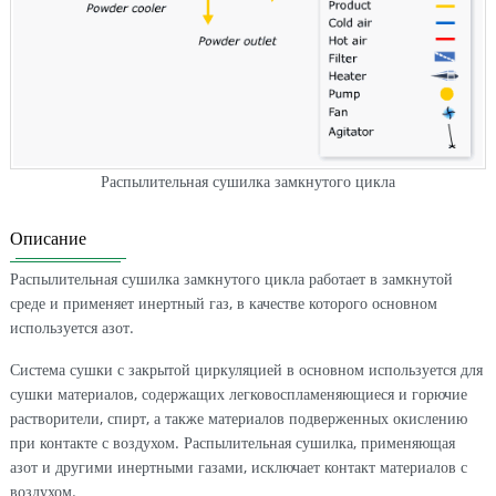
Распылительная сушилка замкнутого цикла
Описание
Распылительная сушилка замкнутого цикла работает в замкнутой
среде и применяет инертный газ, в качестве которого основном
используется азот.
Система сушки с закрытой циркуляцией в основном используется для
сушки материалов, содержащих легковоспламеняющиеся и горючие
растворители, спирт, а также материалов подверженных окислению
при контакте с воздухом. Распылительная сушилка, применяющая
азот и другими инертными газами, исключает контакт материалов с
воздухом.