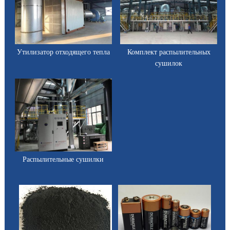
Утилизатор отходящего тепла
Комплект распылительных
сушилок
Распылительные сушилки