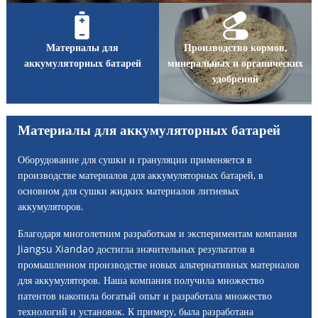
Материалы для
Производство кормов,
аккумуляторных батарей
минеральных и органических
удобрений
Материалы для аккумуляторных батарей
Оборудование для сушки и грануляции применяется в
производстве материалов для аккумуляторных батарей, в
основном для сушки жидких материалов литиевых
аккумуляторов.
Благодаря многолетним разработкам и экспериментам компания
Jiangsu Xiandao достигла значительных результатов в
промышленном производстве новых альтернативных материалов
для аккумуляторов. Наша компания получила множество
патентов накопила богатый опыт и разработала множество
технологий и установок. К примеру, была разработана