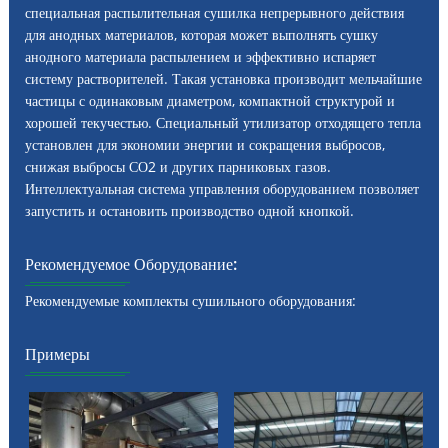
специальная распылительная сушилка непрерывного действия
для анодных материалов, которая может выполнять сушку
анодного материала распылением и эффективно испаряет
систему растворителей. Такая установка производит мельчайшие
частицы с одинаковым диаметром, компактной структурой и
хорошей текучестью. Специальный утилизатор отходящего тепла
установлен для экономии энергии и сокращения выбросов,
снижая выбросы СО2 и других парниковых газов.
Интеллектуальная система управления оборудованием позволяет
запустить и остановить производство одной кнопкой.
Рекомендуемое Оборудование:
Рекомендуемые комплекты сушильного оборудования:
Примеры