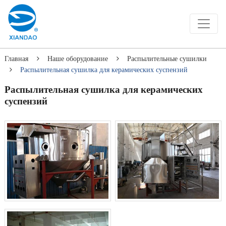
Главная
Наше оборудование
Распылительные сушилки
Распылительная сушилка для керамических суспензий
Распылительная сушилка для керамических
суспензий