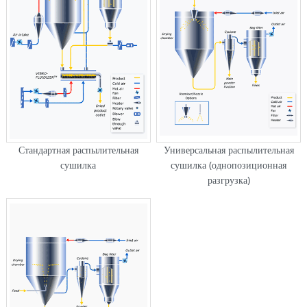
Стандартная распылительная
Универсальная распылительная
сушилка
сушилка (однопозиционная
разгрузка)