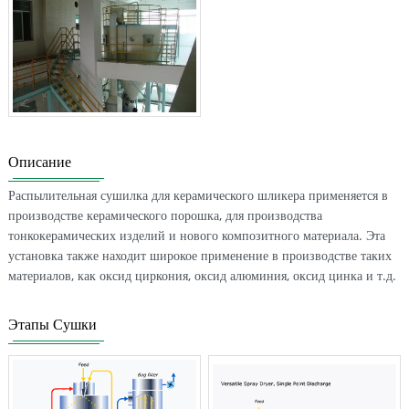
Описание
Распылительная сушилка для керамического шликера применяется в
производстве керамического порошка, для производства
тонкокерамических изделий и нового композитного материала. Эта
установка также находит широкое применение в производстве таких
материалов, как оксид циркония, оксид алюминия, оксид цинка и т.д.
Этапы Сушки