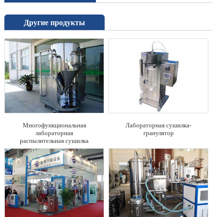
Другие продукты
Многофункциональная
Лабораторная сушилка-
лабораторная
гранулятор
распылительная сушилка