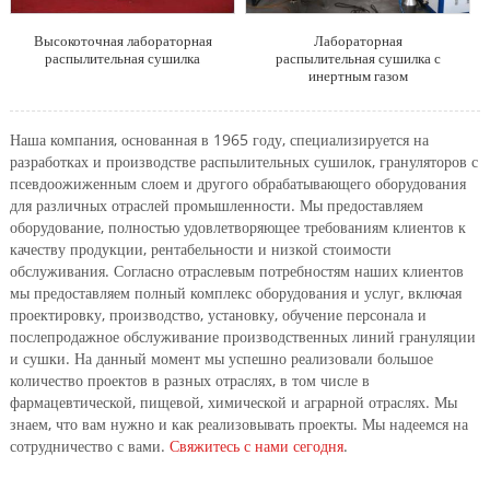
Высокоточная лабораторная
Лабораторная
распылительная сушилка
распылительная сушилка с
инертным газом
Наша компания, основанная в 1965 году, специализируется на
разработках и производстве распылительных сушилок, грануляторов с
псевдоожиженным слоем и другого обрабатывающего оборудования
для различных отраслей промышленности. Мы предоставляем
оборудование, полностью удовлетворяющее требованиям клиентов к
качеству продукции, рентабельности и низкой стоимости
обслуживания. Согласно отраслевым потребностям наших клиентов
мы предоставляем полный комплекс оборудования и услуг, включая
проектировку, производство, установку, обучение персонала и
послепродажное обслуживание производственных линий грануляции
и сушки. На данный момент мы успешно реализовали большое
количество проектов в разных отраслях, в том числе в
фармацевтической, пищевой, химической и аграрной отраслях. Мы
знаем, что вам нужно и как реализовывать проекты. Мы надеемся на
сотрудничество с вами.
Свяжитесь с нами сегодня
.