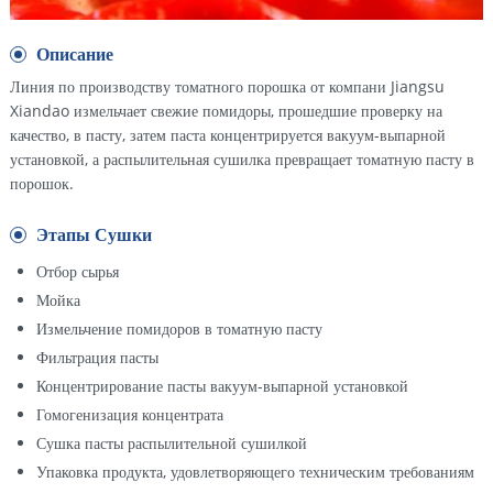
Описание
Линия по производству томатного порошка от компани Jiangsu
Xiandao измельчает свежие помидоры, прошедшие проверку на
качество, в пасту, затем паста концентрируется вакуум-выпарной
установкой, а распылительная сушилка превращает томатную пасту в
порошок.
Этапы Сушки
Отбор сырья
Мойка
Измельчение помидоров в томатную пасту
Фильтрация пасты
Концентрирование пасты вакуум-выпарной установкой
Гомогенизация концентрата
Сушка пасты распылительной сушилкой
Упаковка продукта, удовлетворяющего техническим требованиям