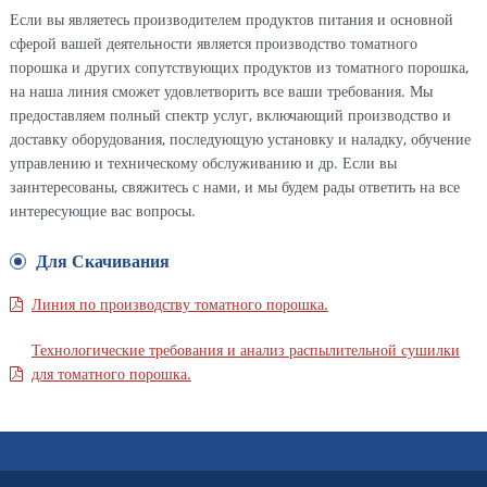
Если вы являетесь производителем продуктов питания и основной
сферой вашей деятельности является производство томатного
порошка и других сопутствующих продуктов из томатного порошка,
на наша линия сможет удовлетворить все ваши требования. Мы
предоставляем полный спектр услуг, включающий производство и
доставку оборудования, последующую установку и наладку, обучение
управлению и техническому обслуживанию и др. Если вы
заинтересованы, свяжитесь с нами, и мы будем рады ответить на все
интересующие вас вопросы.
Для Скачивания
Линия по производству томатного порошка.
Технологические требования и анализ распылительной сушилки
для томатного порошка.