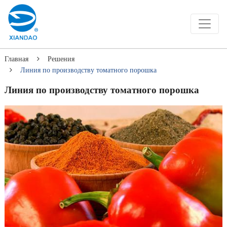
Главная
Решения
Линия по производству томатного порошка
Линия по производству томатного порошка