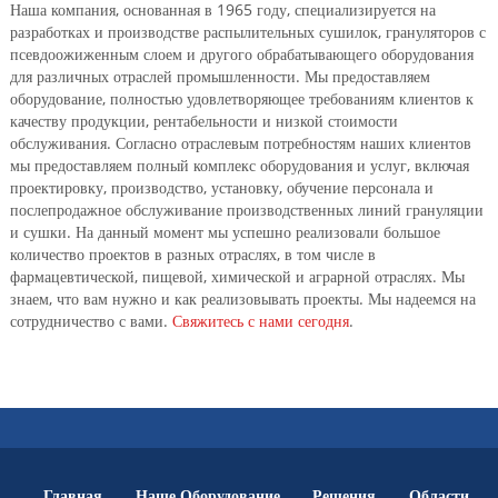
Наша компания, основанная в 1965 году, специализируется на
разработках и производстве распылительных сушилок, грануляторов с
псевдоожиженным слоем и другого обрабатывающего оборудования
для различных отраслей промышленности. Мы предоставляем
оборудование, полностью удовлетворяющее требованиям клиентов к
качеству продукции, рентабельности и низкой стоимости
обслуживания. Согласно отраслевым потребностям наших клиентов
мы предоставляем полный комплекс оборудования и услуг, включая
проектировку, производство, установку, обучение персонала и
послепродажное обслуживание производственных линий грануляции
и сушки. На данный момент мы успешно реализовали большое
количество проектов в разных отраслях, в том числе в
фармацевтической, пищевой, химической и аграрной отраслях. Мы
знаем, что вам нужно и как реализовывать проекты. Мы надеемся на
сотрудничество с вами.
Свяжитесь с нами сегодня
.
Главная
Наше Оборудование
Решения
Области