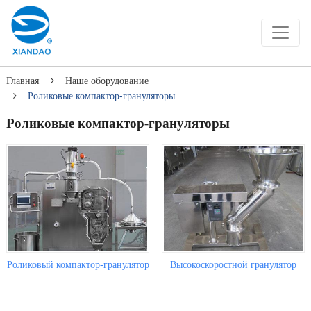
Главная
Наше оборудование
Роликовые компактор-грануляторы
Роликовые компактор-грануляторы
Роликовый компактор-гранулятор
Высокоскоростной гранулятор