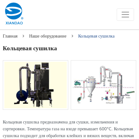
Главная
Наше оборудование
Кольцевая сушилка
Кольцевая сушилка
Кольцевая сушилка предназначена для сушки, измельчения и
сортировки. Температура газа на входе превышает 600°C. Кольцевая
сушилка подходит для обработки клейких и вязких веществ, включая