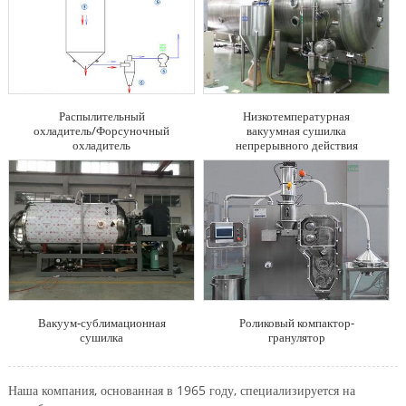
Распылительный
Низкотемпературная
охладитель/Форсуночный
вакуумная сушилка
охладитель
непрерывного действия
Вакуум-сублимационная
Роликовый компактор-
сушилка
гранулятор
Наша компания, основанная в 1965 году, специализируется на