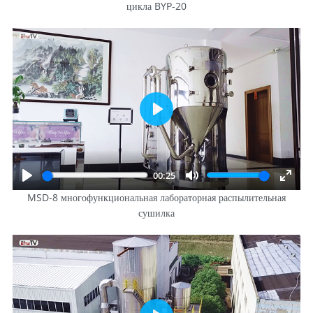
цикла BYP-20
Play
00:25
Play
Mute
Enter
MSD-8 многофункциональная лабораторная распылительная
fullscr
сушилка