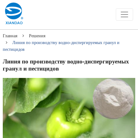
Главная
Решения
Линия по производству водно-диспергируемых гранул и
пестицидов
Линия по производству водно-диспергируемых
гранул и пестицидов