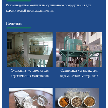
Рекомендуемые комплекты сушильного оборудования для
керамической промышленности:
Примеры
Сушильная установка для
Сушильная установка для
керамических материалов
керамических материалов