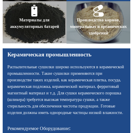
Материалы для
Производство кормов,
аккумуляторных батарей
минеральных и органических
удобрений
Керамическая промышленность
Распылительные сушилки широко используются в керамической
промышленности. Такие сушилки применяются при
производстве таких изделий, как керамическая плитка, посуда,
керамическая подложка, керамический материал, ферритовый
магнитный материал и т.д. Для сушки керамического порошка
(шликера) требуется высокая температура сушки, а также
стерильность для обеспечения чистоты продукции. Готовые
изделия должны иметь однородные частицы низкой влажности.
Рекомендуемое Оборудование: