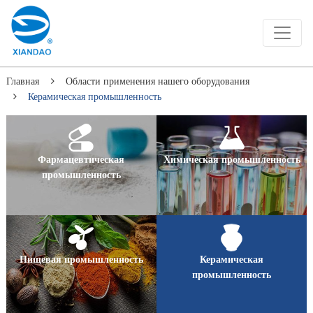
Главная
Области применения нашего оборудования
Керамическая промышленность
Фармацевтическая
Химическая промышленность
промышленность
Пищевая промышленность
Керамическая
промышленность