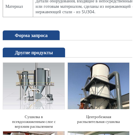
Детали оборудования, входящие в непосредственный 
Материал
или готовым материалом, сделаны из нержавеющей ст
нержавеющей стали - из SU304.
Форма запроса
Другие продукты
Сушилка в
Центробежная
псевдоожиженным слое с
распылительная сушилка
верхним распылением