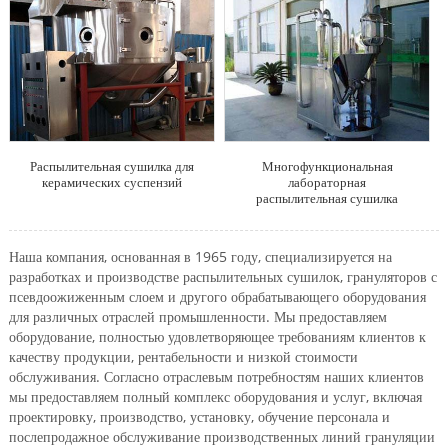
Распылительная сушилка для
Многофункциональная
керамических суспензий
лабораторная
распылительная сушилка
Наша компания, основанная в 1965 году, специализируется на
разработках и производстве распылительных сушилок, грануляторов с
псевдоожиженным слоем и другого обрабатывающего оборудования
для различных отраслей промышленности. Мы предоставляем
оборудование, полностью удовлетворяющее требованиям клиентов к
качеству продукции, рентабельности и низкой стоимости
обслуживания. Согласно отраслевым потребностям наших клиентов
мы предоставляем полный комплекс оборудования и услуг, включая
проектировку, производство, установку, обучение персонала и
послепродажное обслуживание производственных линий грануляции