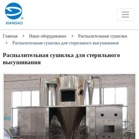
Главная
Наше оборудование
Распылительные сушилки
Распылительная сушилка для стерильного высушивания
Распылительная сушилка для стерильного
высушивания