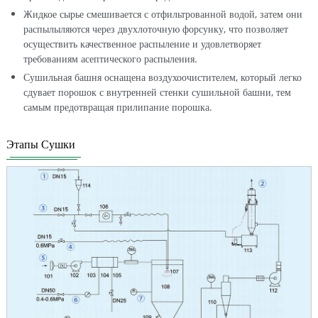
Жидкое сырье смешивается с отфильтрованной водой, затем они
распылыляются через двухлоточную форсунку, что позволяет
осуществить качественное распыление и удовлетворяет
требованиям асептического распыления.
Сушильная башня оснащена воздухоочистителем, который легко
сдувает порошок с внутренней стенки сушильной башни, тем
самым предотвращая прилипание порошка.
Этапы Сушки