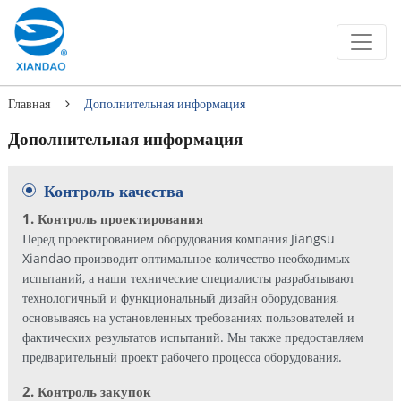
Главная
Дополнительная информация
Дополнительная информация
Контроль качества
1. Контроль проектирования
Перед проектированием оборудования компания Jiangsu
Xiandao производит оптимальное количество необходимых
испытаний, а наши технические специалисты разрабатывают
технологичный и функциональный дизайн оборудования,
основываясь на установленных требованиях пользователей и
фактических результатов испытаний. Мы также предоставляем
предварительный проект рабочего процесса оборудования.
2. Контроль закупок