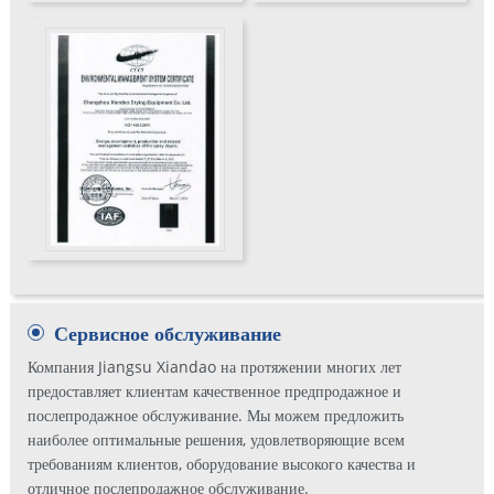
Сервисное обслуживание
Компания Jiangsu Xiandao на протяжении многих лет
предоставляет клиентам качественное предпродажное и
послепродажное обслуживание. Мы можем предложить
наиболее оптимальные решения, удовлетворяющие всем
требованиям клиентов, оборудование высокого качества и
отличное послепродажное обслуживание.