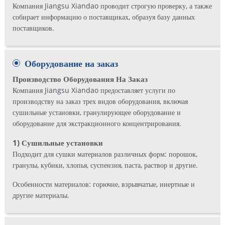
Компания Jiangsu Xiandao проводит строгую проверку, а также
собирает информацию о поставщиках, образуя базу данных
поставщиков.
Оборудование на заказ
Производство Оборудования На Заказ
Компания Jiangsu Xiandao предоставляет услуги по
производству на заказ трех видов оборудования, включая
сушильные установки, гранулирующее оборудование и
оборудование для экстракционного концентрирования.
1) Сушильные установки
Подходит для сушки материалов различных форм: порошок,
гранулы, кубики, хлопья, суспензия, паста, раствор и другие.
Особенности материалов: горючие, взрывчатые, инертные и
другие материалы.