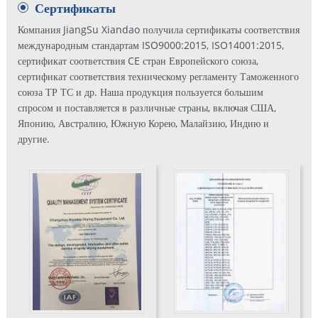
Сертификаты
Компания JiangSu Xiandao получила сертификаты соответствия
международным стандартам ISO9000:2015, ISO14001:2015,
сертификат соответствия CE стран Европейского союза,
сертификат соответствия техническому регламенту Таможенного
союза ТР ТС и др. Наша продукция пользуется большим
спросом и поставляется в различные страны, включая США,
Японию, Австралию, Южную Корею, Малайзию, Индию и
другие.