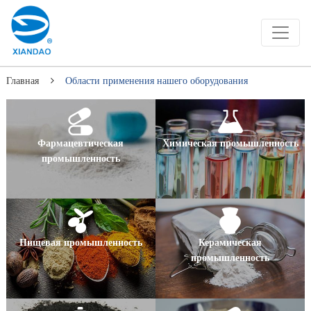
Главная
Области применения нашего оборудования
Фармацевтическая
Химическая промышленность
промышленность
Пищевая промышленность
Керамическая
промышленность