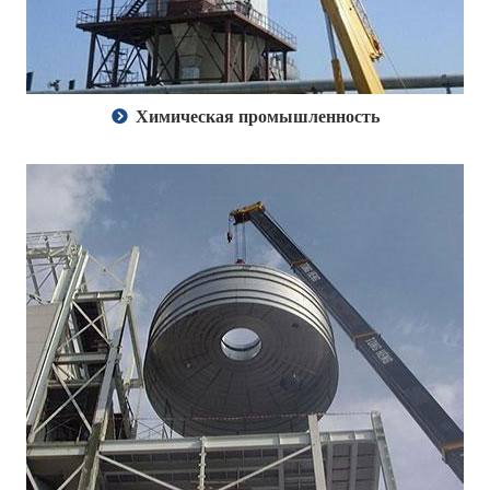
Химическая промышленность