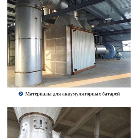
Материалы для аккумуляторных батарей