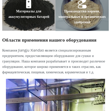
Материалы для
Производство кормов,
аккумуляторных батарей
минеральных и органических
удобрений
Области применения нашего оборудования
Компания Jiangju Xiandao является специализированным
предприятием, предоставляющим оборудование для сушки и
грануляции. Наша компания разрабатывает и производит различное
оборудование, которое широко применяется в таких отраслях, как
фармацевтическая, пищевая, химическая, керамическая и т.д.