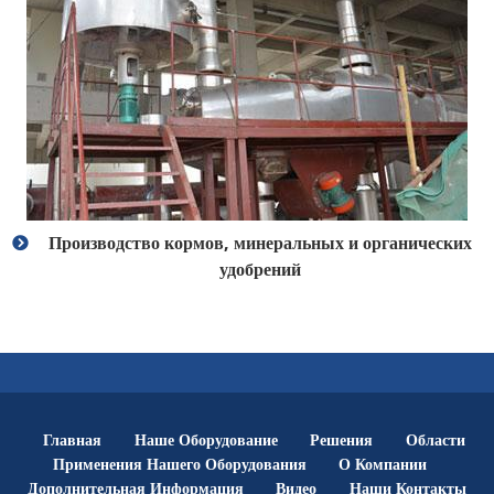
Производство кормов, минеральных и органических
удобрений
Главная
Наше Оборудование
Решения
Области
Применения Нашего Оборудования
О Компании
Дополнительная Информация
Видео
Наши Контакты