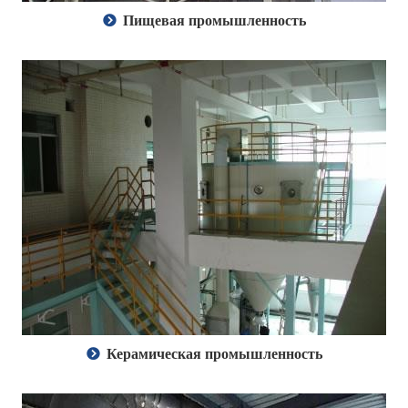
Пищевая промышленность
Керамическая промышленность