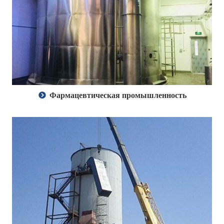
Фармацевтическая промышленность