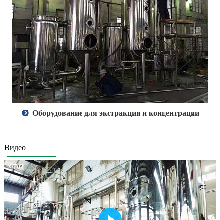
Оборудование для экстракции и концентрации
Видео