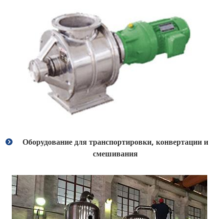
Оборудование для транспортировки, конвертации и
смешивания