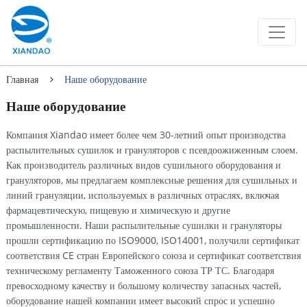
Главная
Наше оборудование
Наше оборудование
Компания Xiandao имеет более чем 30-летний опыт производства
распылительных сушилок и грануляторов с псевдоожиженным слоем.
Как производитель различных видов сушильного оборудования и
грануляторов, мы предлагаем комплексные решения для сушильных и
линий грануляции, используемых в различных отраслях, включая
фармацевтическую, пищевую и химическую и другие
промышленности. Наши распылительные сушилки и грануляторы
прошли сертификацию по ISO9000, ISO14001, получили сертификат
соответствия CE стран Европейского союза и сертификат соответствия
техническому регламенту Таможенного союза ТР ТС. Благодаря
превосходному качеству и большому количеству запасных частей,
оборудование нашей компании имеет высокий спрос и успешно