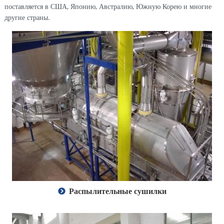
поставляется в США, Японию, Австралию, Южную Корею и многие
другие страны.
Распылительные сушилки