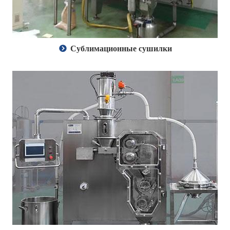
Сублимационные сушилки