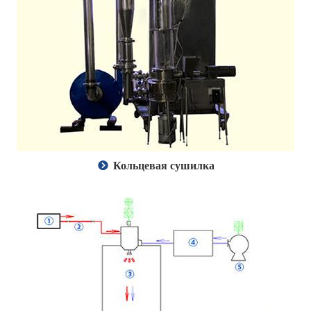
Кольцевая сушилка