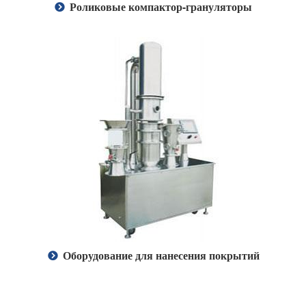
Роликовые компактор-грануляторы
Оборудование для нанесения покрытий