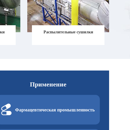
лки
Распылительные сушилки
Применение
Фармацевтическая промышленность