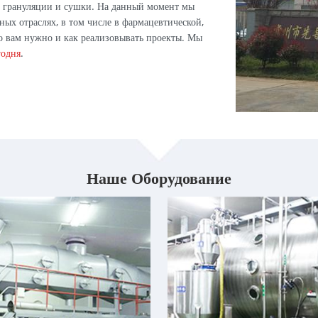
 грануляции и сушки. На данный момент мы
ных отраслях, в том числе в фармацевтической,
о вам нужно и как реализовывать проекты. Мы
годня
.
Наше Оборудование