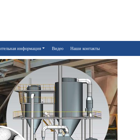
ительная информация
Видео
Наши контакты