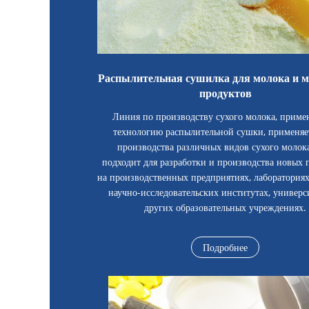
Распылительная сушилка для молока и 
продуктов
Линия по производству сухого молока, прим
технологию распылительной сушки, применяе
производства различных видов сухого молок
подходит для разработки и производства новых 
на производственных предприятиях, лабораториях,
научно-исследовательских институтах, универс
других образовательных учреждениях.
Подробнее