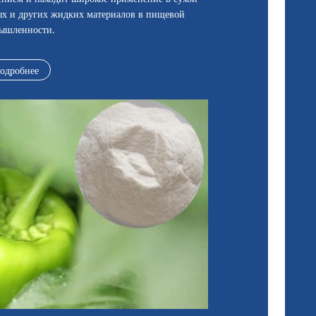
ых и других жидких материалов в пищевой
ышленности.
одробнее