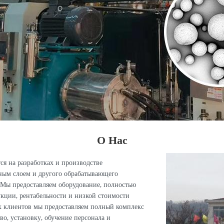
О Нас
ся на разработках и производстве
ным слоем и другого обрабатывающего
 Мы предоставляем оборудование, полностью
кции, рентабельности и низкой стоимости
х клиентов мы предоставляем полный комплекс
во, установку, обучение персонала и