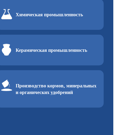
Химическая промышленность
Керамическая промышленность
Производство кормов, минеральных
и органических удобрений