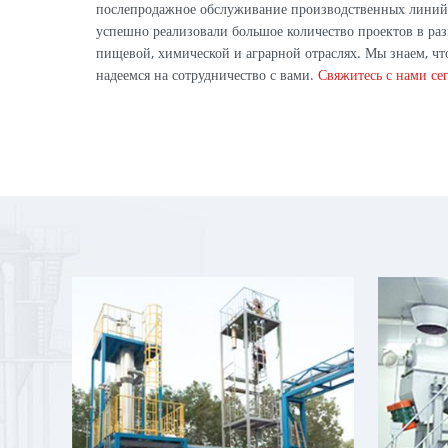
послепродажное обслуживание производственных линий
успешно реализовали большое количество проектов в раз
пищевой, химической и аграрной отраслях. Мы знаем, чт
надеемся на сотрудничество с вами.
Свяжитесь с нами се