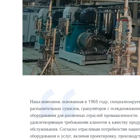
Наша компания, основанная в 1965 году, специализирует
распылительных сушилок, грануляторов с псевдоожижен
оборудования для различных отраслей промышленности.
удовлетворяющее требованиям клиентов к качеству проду
обслуживания. Согласно отраслевым потребностям наши
оборудования и услуг, включая проектировку, производст